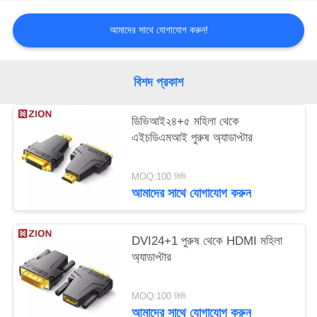
আমাদের সাথে যোগাযোগ করুন!
বিশদ প্রকাশ
ডিভিআই২৪+৫ মহিলা থেকে
এইচডিএমআই পুরুষ অ্যাডাপ্টার
MOQ:100 কিমি
আমাদের সাথে যোগাযোগ করুন
DVI24+1 পুরুষ থেকে HDMI মহিলা
অ্যাডাপ্টার
MOQ:100 কিমি
আমাদের সাথে যোগাযোগ করুন