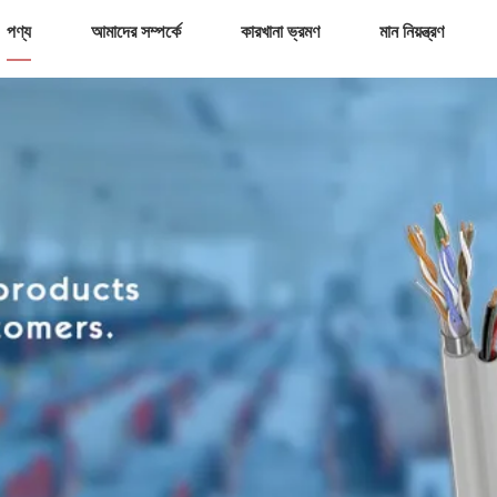
পণ্য
আমাদের সম্পর্কে
কারখানা ভ্রমণ
মান নিয়ন্ত্রণ