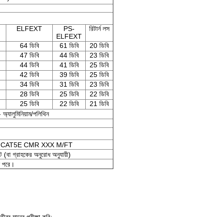
ELFEXT
PS-
রিটার্ন লস
ELFEXT
64 ডিবি
61 ডিবি
20 ডিবি
47 ডিবি
44 ডিবি
23 ডিবি
44 ডিবি
41 ডিবি
25 ডিবি
42 ডিবি
39 ডিবি
25 ডিবি
34 ডিবি
31 ডিবি
23 ডিবি
28 ডিবি
25 ডিবি
22 ডিবি
25 ডিবি
22 ডিবি
21 ডিবি
্যালুমিনিয়াম/পলিথিন
TP CAT5E CMR XXX M/FT
(বা গ্রাহকের অনুরোধ অনুযায়ী)
ন পরে।